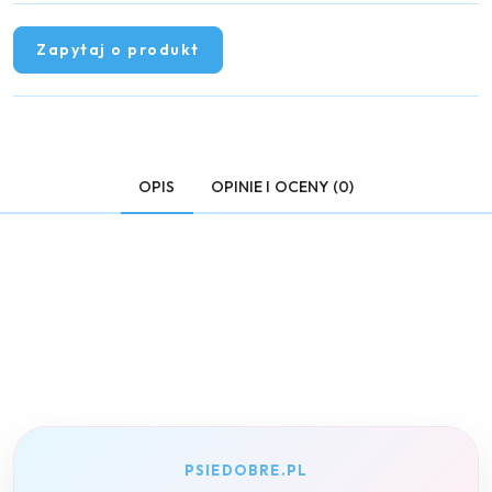
Zapytaj o produkt
OPIS
OPINIE I OCENY (0)
PSIEDOBRE.PL