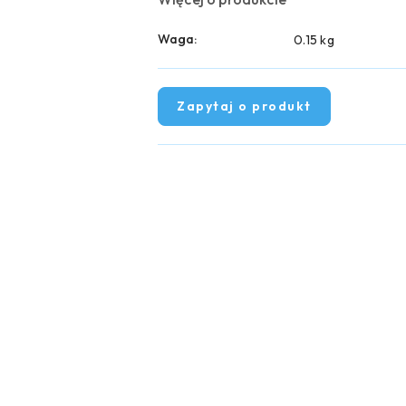
Waga:
0.15 kg
Zapytaj o produkt