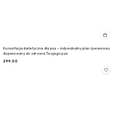
Konsultacja dietetyczna dla psa – indywidualny plan żywieniowy
dopasowany do zdrowia Twojego psa
299.00
Cena: