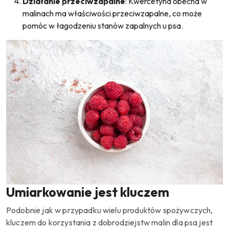
Działanie przeciwzapalne
: Kwercetyna obecna w
malinach ma właściwości przeciwzapalne, co może
pomóc w łagodzeniu stanów zapalnych u psa.
Umiarkowanie jest kluczem
Podobnie jak w przypadku wielu produktów spożywczych,
kluczem do korzystania z dobrodziejstw malin dla psa jest