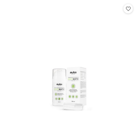
Cena: