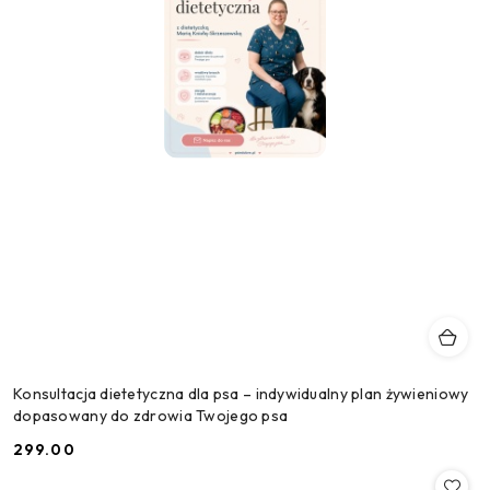
Konsultacja dietetyczna dla psa – indywidualny plan żywieniowy
dopasowany do zdrowia Twojego psa
299.00
Cena: