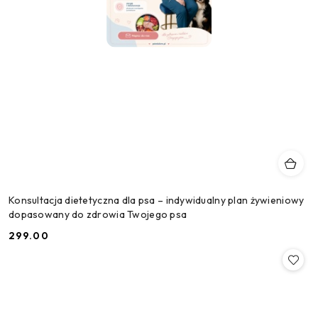
Konsultacja dietetyczna dla psa – indywidualny plan żywieniowy
dopasowany do zdrowia Twojego psa
299.00
Cena: