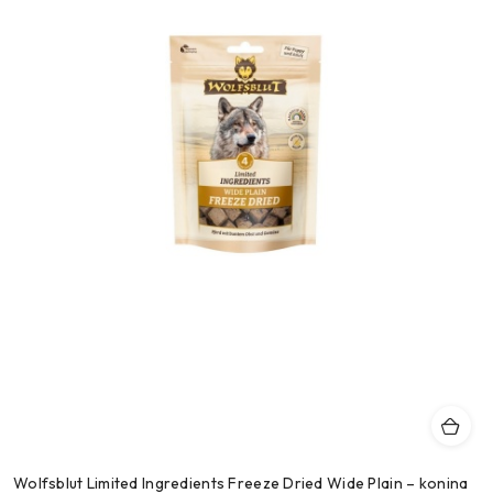
Wolfsblut Limited Ingredients Freeze Dried Wide Plain – konina