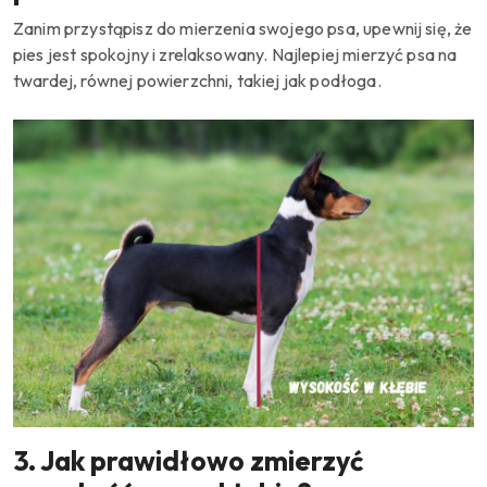
Zanim przystąpisz do mierzenia swojego psa, upewnij się, że
pies jest spokojny i zrelaksowany. Najlepiej mierzyć psa na
twardej, równej powierzchni, takiej jak podłoga.
3. Jak prawidłowo zmierzyć