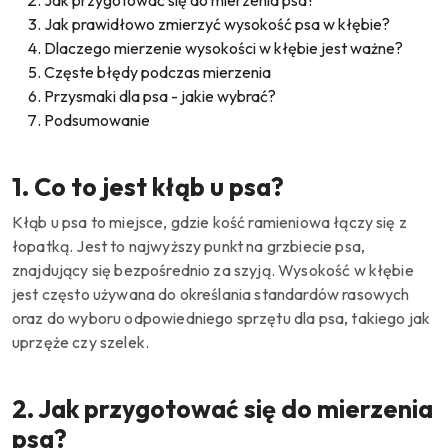
Jak przygotować się do mierzenia psa?
Jak prawidłowo zmierzyć wysokość psa w kłębie?
Dlaczego mierzenie wysokości w kłębie jest ważne?
Częste błędy podczas mierzenia
Przysmaki dla psa - jakie wybrać?
Podsumowanie
1. Co to jest kłąb u psa?
Kłąb u psa to miejsce, gdzie kość ramieniowa łączy się z
łopatką. Jest to najwyższy punkt na grzbiecie psa,
znajdujący się bezpośrednio za szyją. Wysokość w kłębie
jest często używana do określania standardów rasowych
oraz do wyboru odpowiedniego sprzętu dla psa, takiego jak
uprzęże czy szelek.
2. Jak przygotować się do mierzenia
psa?