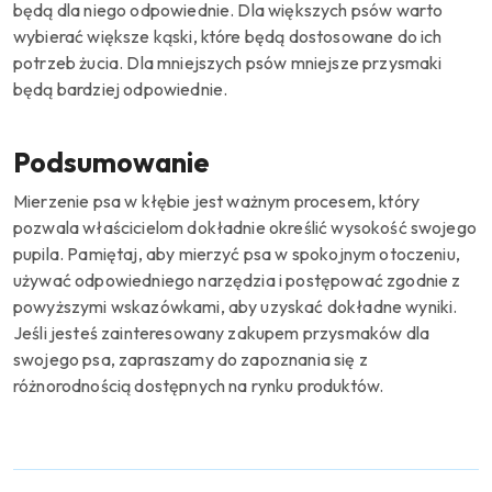
będą dla niego odpowiednie. Dla większych psów warto
wybierać większe kąski, które będą dostosowane do ich
potrzeb żucia. Dla mniejszych psów mniejsze przysmaki
będą bardziej odpowiednie.
Podsumowanie
Mierzenie psa w kłębie jest ważnym procesem, który
pozwala właścicielom dokładnie określić wysokość swojego
pupila. Pamiętaj, aby mierzyć psa w spokojnym otoczeniu,
używać odpowiedniego narzędzia i postępować zgodnie z
powyższymi wskazówkami, aby uzyskać dokładne wyniki.
Jeśli jesteś zainteresowany zakupem przysmaków dla
swojego psa, zapraszamy do zapoznania się z
różnorodnością dostępnych na rynku produktów.