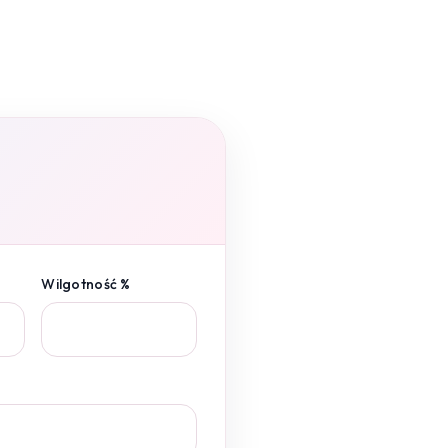
Wilgotność %