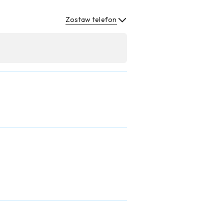
Zostaw telefon
Wyślij