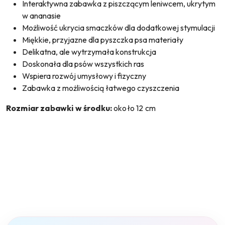
Interaktywna zabawka z piszczącym leniwcem, ukrytym
w ananasie
Możliwość ukrycia smaczków dla dodatkowej stymulacji
Miękkie, przyjazne dla pyszczka psa materiały
Delikatna, ale wytrzymała konstrukcja
Doskonała dla psów wszystkich ras
Wspiera rozwój umysłowy i fizyczny
Zabawka z możliwością łatwego czyszczenia
Rozmiar zabawki w środku:
około 12 cm