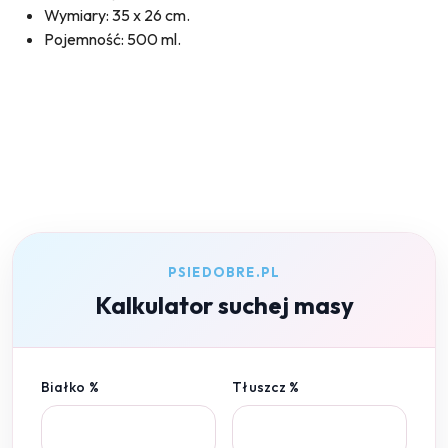
Wymiary: 35 x 26 cm.
Pojemność: 500 ml.
PSIEDOBRE.PL
Kalkulator suchej masy
Białko %
Tłuszcz %