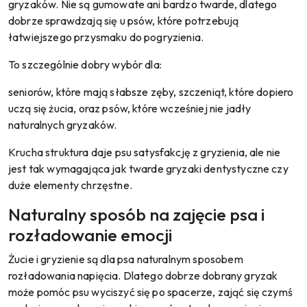
gryzaków. Nie są gumowate ani bardzo twarde, dlatego
dobrze sprawdzają się u psów, które potrzebują
łatwiejszego przysmaku do pogryzienia.
To szczególnie dobry wybór dla:
seniorów, które mają słabsze zęby, szczeniąt, które dopiero
uczą się żucia, oraz psów, które wcześniej nie jadły
naturalnych gryzaków.
Krucha struktura daje psu satysfakcję z gryzienia, ale nie
jest tak wymagająca jak twarde gryzaki dentystyczne czy
duże elementy chrzęstne.
Naturalny sposób na zajęcie psa i
rozładowanie emocji
Żucie i gryzienie są dla psa naturalnym sposobem
rozładowania napięcia. Dlatego dobrze dobrany gryzak
może pomóc psu wyciszyć się po spacerze, zająć się czymś