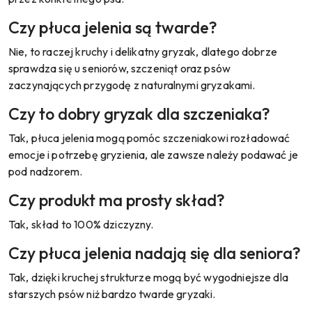
Czy płuca jelenia są twarde?
Nie, to raczej kruchy i delikatny gryzak, dlatego dobrze
sprawdza się u seniorów, szczeniąt oraz psów
zaczynających przygodę z naturalnymi gryzakami.
Czy to dobry gryzak dla szczeniaka?
Tak, płuca jelenia mogą pomóc szczeniakowi rozładować
emocje i potrzebę gryzienia, ale zawsze należy podawać je
pod nadzorem.
Czy produkt ma prosty skład?
Tak, skład to 100% dziczyzny.
Czy płuca jelenia nadają się dla seniora?
Tak, dzięki kruchej strukturze mogą być wygodniejsze dla
starszych psów niż bardzo twarde gryzaki.