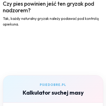
Czy pies powinien jeść ten gryzak pod
nadzorem?
Tak, każdy naturalny gryzak należy podawać pod kontrolą
opiekuna.
PSIEDOBRE.PL
Kalkulator suchej masy