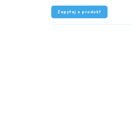
Zapytaj o produkt