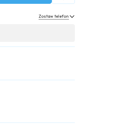
Zostaw telefon
Wyślij