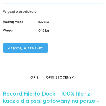
Więcej o produkcie
Rodzaj mięsa:
Kaczka
Waga:
0.15 kg
Zapytaj o produkt
OPIS
OPINIE I OCENY (1)
Record Filetto Duck - 100% filet z
kaczki dla psa, gotowany na parze -