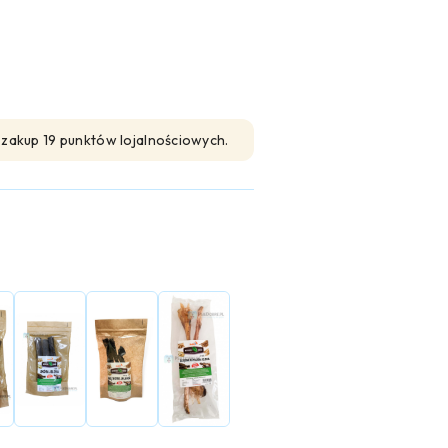
n zakup 19 punktów lojalnościowych.