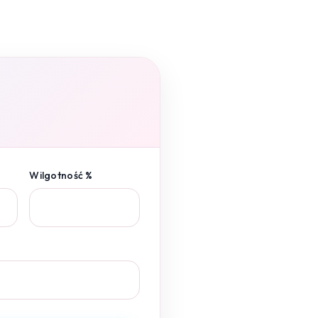
Wilgotność %