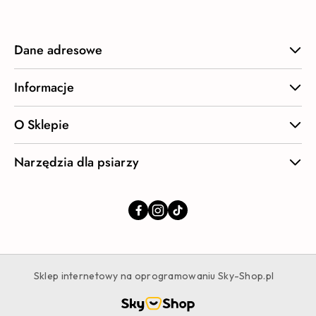
Dane adresowe
Informacje
O Sklepie
Narzędzia dla psiarzy
Sklep internetowy na oprogramowaniu Sky-Shop.pl