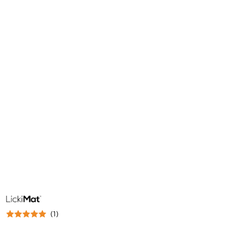
NAZWA
PRODUCENTA:
LICKIMAT
(1)