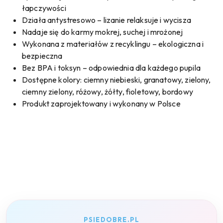
łapczywości
Działa antystresowo – lizanie relaksuje i wycisza
Nadaje się do karmy mokrej, suchej i mrożonej
Wykonana z materiałów z recyklingu – ekologiczna i
bezpieczna
Bez BPA i toksyn – odpowiednia dla każdego pupila
Dostępne kolory: ciemny niebieski, granatowy, zielony,
ciemny zielony, różowy, żółty, fioletowy, bordowy
Produkt zaprojektowany i wykonany w Polsce
PSIEDOBRE.PL