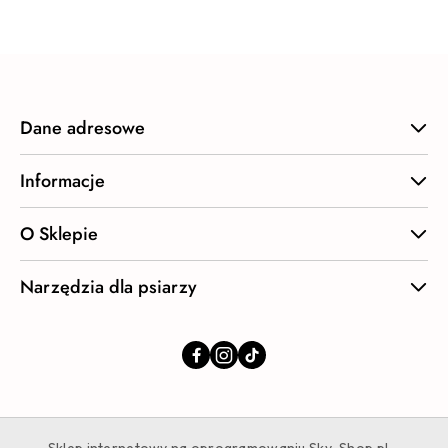
statusie:
Dane adresowe
Informacje
O Sklepie
Narzędzia dla psiarzy