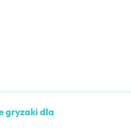
e gryzaki dla