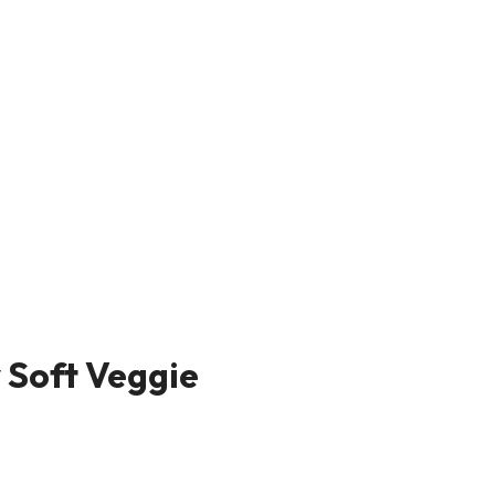
 Soft Veggie