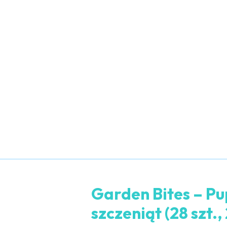
Garden Bites – Pu
szczeniąt (28 szt.,