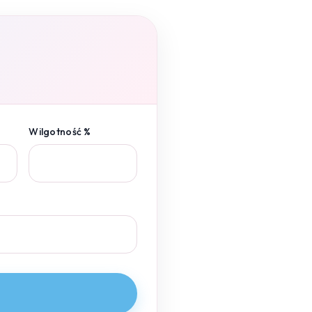
Wilgotność %