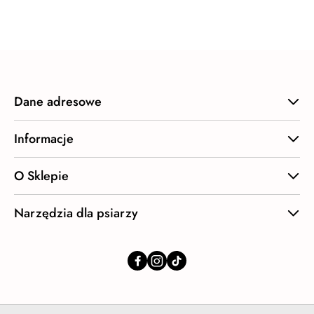
statusie:
Dane adresowe
Informacje
O Sklepie
Narzędzia dla psiarzy