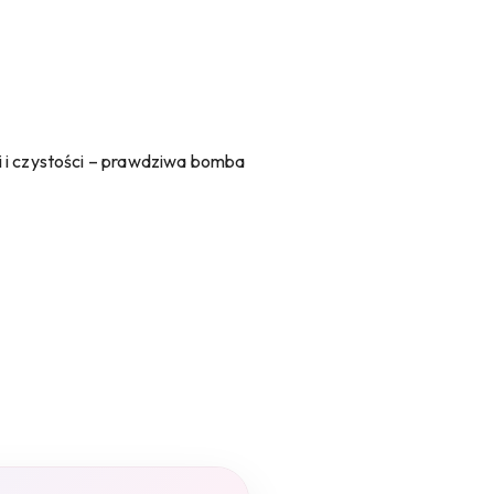
i i czystości – prawdziwa bomba