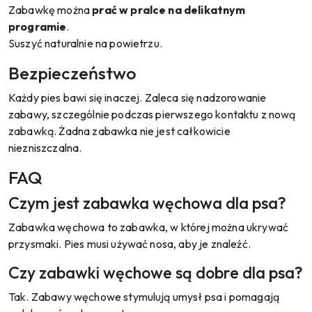
Zabawkę można
prać w pralce na delikatnym
programie
.
Suszyć naturalnie na powietrzu.
Bezpieczeństwo
Każdy pies bawi się inaczej. Zaleca się nadzorowanie
zabawy, szczególnie podczas pierwszego kontaktu z nową
zabawką. Żadna zabawka nie jest całkowicie
niezniszczalna.
FAQ
Czym jest zabawka węchowa dla psa?
Zabawka węchowa to zabawka, w której można ukrywać
przysmaki. Pies musi używać nosa, aby je znaleźć.
Czy zabawki węchowe są dobre dla psa?
Tak. Zabawy węchowe stymulują umysł psa i pomagają