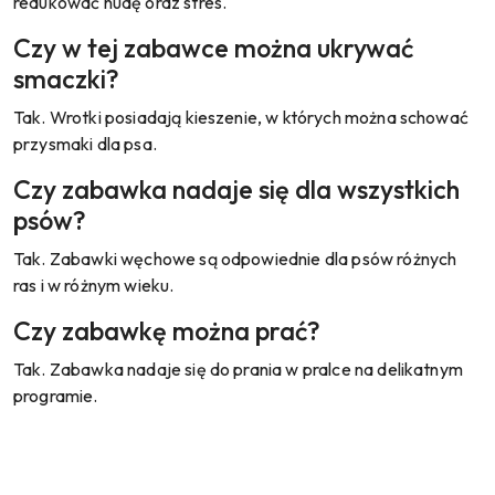
redukować nudę oraz stres.
Czy w tej zabawce można ukrywać
smaczki?
Tak. Wrotki posiadają kieszenie, w których można schować
przysmaki dla psa.
Czy zabawka nadaje się dla wszystkich
psów?
Tak. Zabawki węchowe są odpowiednie dla psów różnych
ras i w różnym wieku.
Czy zabawkę można prać?
Tak. Zabawka nadaje się do prania w pralce na delikatnym
programie.