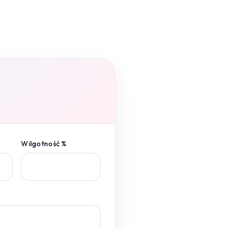
Wilgotność %