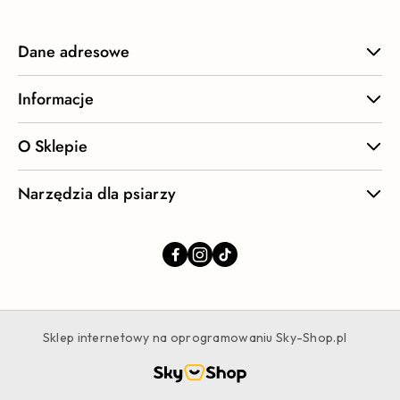
Dane adresowe
Informacje
O Sklepie
Narzędzia dla psiarzy
Sklep internetowy na oprogramowaniu Sky-Shop.pl