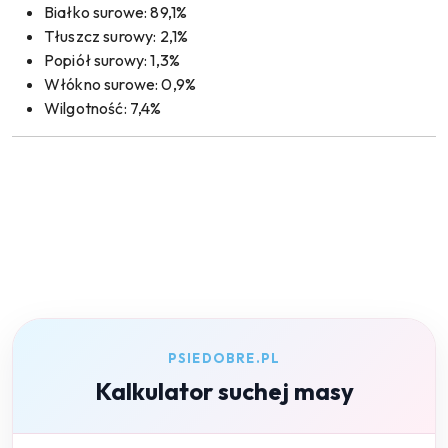
Białko surowe: 89,1%
Tłuszcz surowy: 2,1%
Popiół surowy: 1,3%
Włókno surowe: 0,9%
Wilgotność: 7,4%
PSIEDOBRE.PL
Kalkulator suchej masy