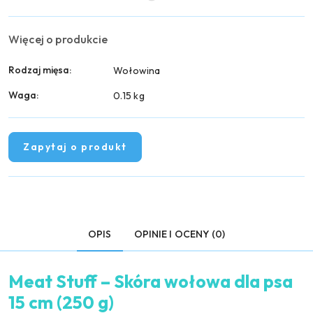
Więcej o produkcie
Rodzaj mięsa:
Wołowina
Waga:
0.15 kg
Zapytaj o produkt
OPIS
OPINIE I OCENY (0)
Meat Stuff – Skóra wołowa dla psa
15 cm (250 g)