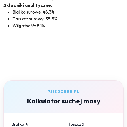
Składniki analityczne:
Białko surowe: 48,3%
Tłuszcz surowy: 35,5%
Wilgotność: 8,1%
PSIEDOBRE.PL
Kalkulator suchej masy
Białko %
Tłuszcz %