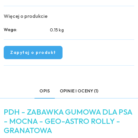
Więcej o produkcie
Waga:
0.15 kg
Zapytaj o produkt
OPIS
OPINIE I OCENY (1)
PDH - ZABAWKA GUMOWA DLA PSA
- MOCNA - GEO-ASTRO ROLLY -
GRANATOWA