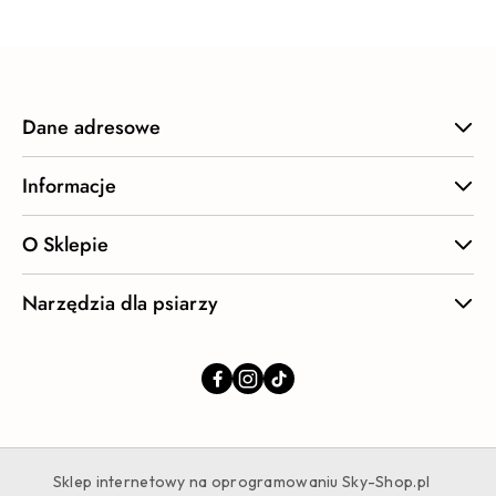
Dane adresowe
Informacje
O Sklepie
Narzędzia dla psiarzy
Sklep internetowy na oprogramowaniu Sky-Shop.pl