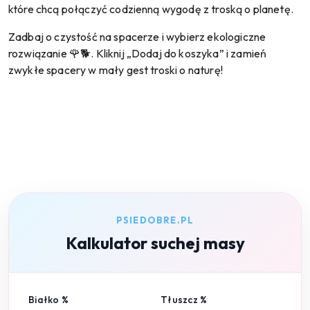
które chcą połączyć codzienną wygodę z troską o planetę.
Zadbaj o czystość na spacerze i wybierz ekologiczne
rozwiązanie 🌹🐕. Kliknij „Dodaj do koszyka” i zamień
zwykłe spacery w mały gest troski o naturę!
PSIEDOBRE.PL
Kalkulator suchej masy
Białko %
Tłuszcz %