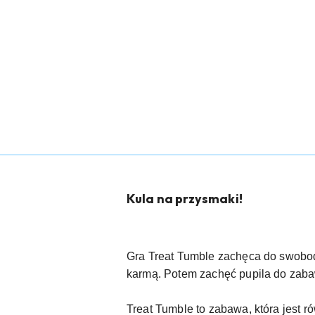
Kula na przysmaki!
Gra Treat Tumble zachęca do swobod
karmą. Potem zachęć pupila do zaba
Treat Tumble to zabawa, która jest 