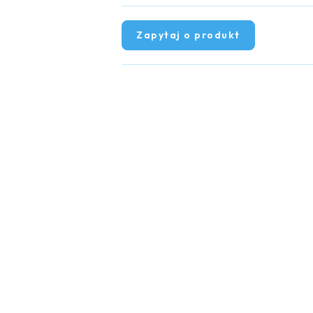
Zapytaj o produkt