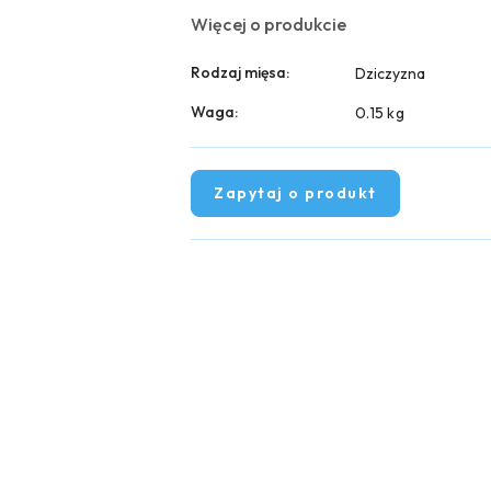
Więcej o produkcie
Rodzaj mięsa:
Dziczyzna
Waga:
0.15 kg
Zapytaj o produkt