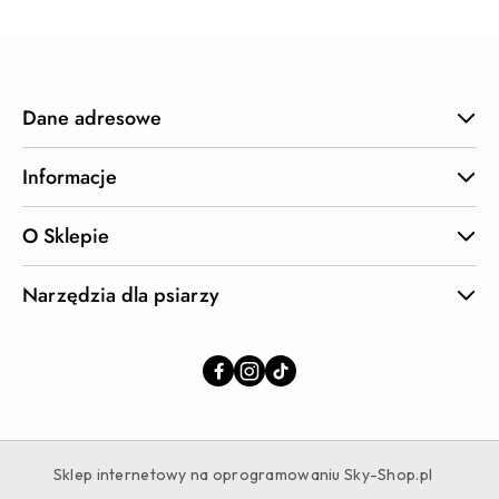
Dane adresowe
Informacje
O Sklepie
Narzędzia dla psiarzy
Sklep internetowy na oprogramowaniu Sky-Shop.pl