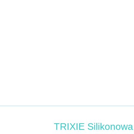
TRIXIE Silikonowa 