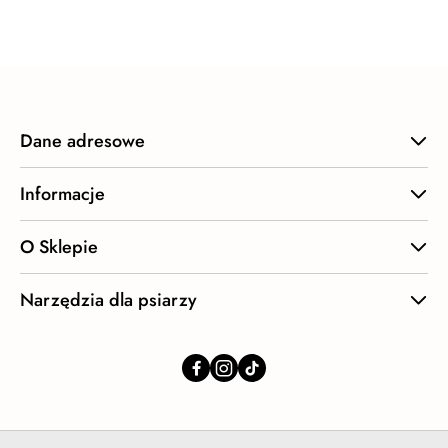
statusie:
Dane adresowe
Informacje
O Sklepie
Narzędzia dla psiarzy