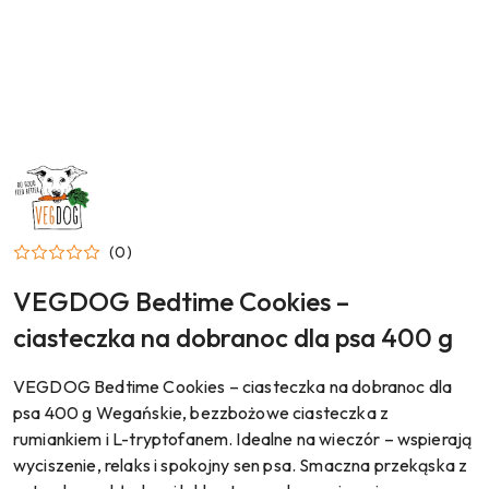
NAZWA
PRODUCENTA:
VEGDOG
(0)
VEGDOG Bedtime Cookies –
ciasteczka na dobranoc dla psa 400 g
VEGDOG Bedtime Cookies – ciasteczka na dobranoc dla
psa 400 g Wegańskie, bezzbożowe ciasteczka z
rumiankiem i L-tryptofanem. Idealne na wieczór – wspierają
wyciszenie, relaks i spokojny sen psa. Smaczna przekąska z