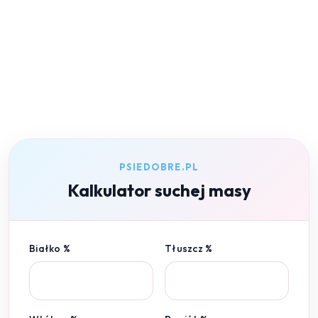
PSIEDOBRE.PL
Kalkulator suchej masy
Białko %
Tłuszcz %