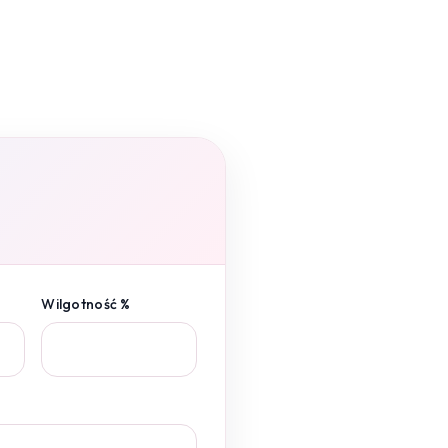
Wilgotność %