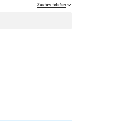
Zostaw telefon
Wyślij