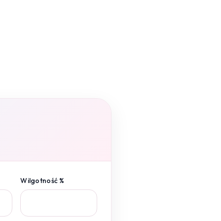
Wilgotność %