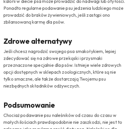
kalorii w diecie psa może prowadzić do nadwagi lub otyłości.
Ponadto regularne
podawanie psu jedzenia ludzkiego może
prowadzić do braków żywieniowych, jeśli zastąpi ono
zbilansowaną karmę dla psów.
Zdrowe alternatywy
Jeśli chcesz nagrodzić swojego psa smakołykiem, lepiej
zdecydować się na zdrowe przekąski i przysmaki
przeznaczone specjalnie dla psów.
Istnieje wiele zdrowych
opcji dostępnych w sklepach zoologicznych, które są nie
tylko smaczne, ale także dostarczają Twojemu psu
niezbędnych składników odżywczych.
Podsumowanie
Chociaż podawanie psu naleśników od czasu do czasu w
małych ilościach prawdopodobnie nie zaszkodzi, nie jest to