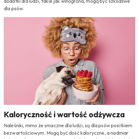
dodatki dla ludzi, takie jak winogrona, mogą być szkodliwe
dla psów.
Kaloryczność i wartość odżywcza
Naleśniki, mimo że smaczne dla ludzi, są dla psów posiłkiem
bezwartościowym.
Mogą być dość kaloryczne, a nadmiar