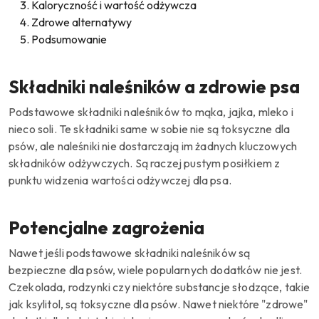
Kaloryczność i wartość odżywcza
Zdrowe alternatywy
Podsumowanie
Składniki naleśników a zdrowie psa
Podstawowe składniki naleśników to mąka, jajka, mleko i
nieco soli.
Te składniki same w sobie nie są toksyczne dla
psów, ale naleśniki nie dostarczają im żadnych kluczowych
składników odżywczych.
Są raczej pustym posiłkiem z
punktu widzenia wartości odżywczej dla psa.
Potencjalne zagrożenia
Nawet jeśli podstawowe składniki naleśników są
bezpieczne dla psów, wiele popularnych dodatków nie jest.
Czekolada, rodzynki czy niektóre substancje słodzące, takie
jak ksylitol, są toksyczne dla psów. Nawet niektóre "zdrowe"