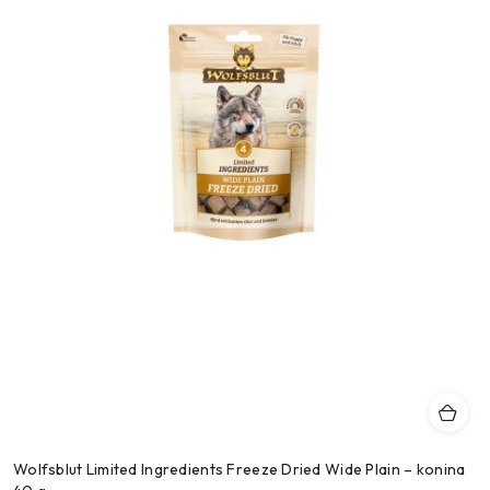
Wolfsblut Limited Ingredients Freeze Dried Wide Plain – konina