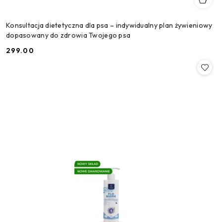
Konsultacja dietetyczna dla psa – indywidualny plan żywieniowy
dopasowany do zdrowia Twojego psa
299.00
Cena: