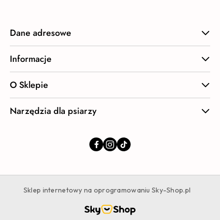
Dane adresowe
Informacje
O Sklepie
Narzędzia dla psiarzy
Sklep internetowy na oprogramowaniu Sky-Shop.pl