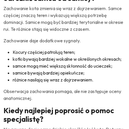
Zachowanie kota zmienia się wraz z dojrzewaniem. Samce
częściej znaczą teren i wykazują większą potrzebę
dominacji. Samice mogą być bardziej terytorialne w okresie
rui. Te różnice stają się widoczne z czasem.
Zachowanie daje dodatkowe sygnały.
Kocury częściej patrolują teren;
kotki bywają bardziej wokalne w określonych okresach;
samce mogą mieć większą skłonność do ucieczek;
samice bywają bardziej opiekuńcze;
różnice nasilają się wraz z dojrzewaniem.
Obserwacja zachowania pomaga, ale nie zastępuje oceny
anatomicznej.
Kiedy najlepiej poprosić o pomoc
specjalistę?