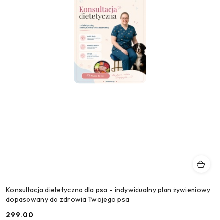
Konsultacja dietetyczna dla psa – indywidualny plan żywieniowy
dopasowany do zdrowia Twojego psa
299.00
Cena: