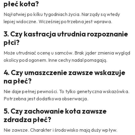
płeć kota?
Najłatwiej po kilku tygodniach życia. Narządy są wtedy
lepiej widoczne. Wcześniej potrzebna jest wprawa.
3. Czy kastracja utrudnia rozpoznanie
płci?
Może utrudniać ocenę u samców. Brak jąder zmienia wygląd
okolicy pod ogonem. Inne cechy nadal pomagają.
4. Czy umaszczenie zawsze wskazuje
na płeć?
Nie daje pełnej pewności. To tylko genetyczna wskazówka.
Potrzebna jest dodatkowa obserwacja.
5. Czy zachowanie kota zawsze
zdradza płeć?
Nie zawsze. Charakter i środowisko mają duży wpływ.