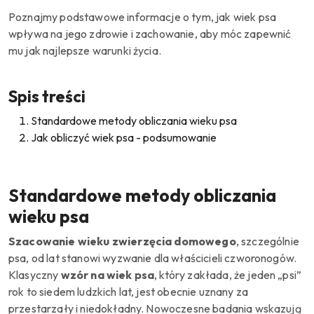
Poznajmy podstawowe informacje o tym, jak wiek psa
wpływa na jego zdrowie i zachowanie, aby móc zapewnić
mu jak najlepsze warunki życia.
Spis treści
Standardowe metody obliczania wieku psa
Jak obliczyć wiek psa - podsumowanie
Standardowe metody obliczania
wieku psa
Szacowanie wieku zwierzęcia domowego
, szczególnie
psa, od lat stanowi wyzwanie dla właścicieli czworonogów.
Klasyczny
wzór na wiek psa
, który zakłada, że jeden „psi”
rok to siedem ludzkich lat, jest obecnie uznany za
przestarzały i niedokładny. Nowoczesne badania wskazują