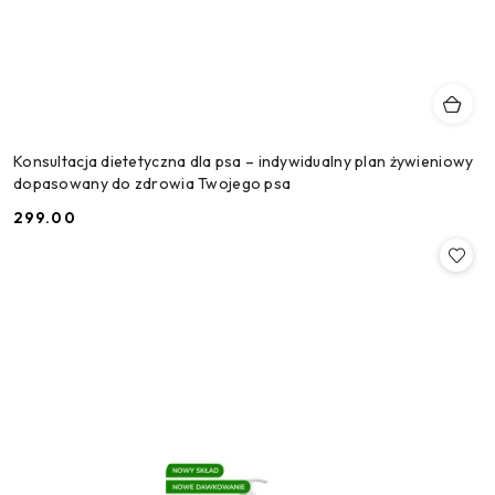
Konsultacja dietetyczna dla psa – indywidualny plan żywieniowy
dopasowany do zdrowia Twojego psa
299.00
Cena: