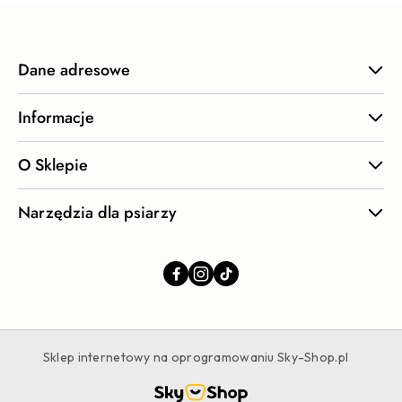
Dane adresowe
Informacje
O Sklepie
Narzędzia dla psiarzy
Sklep internetowy na oprogramowaniu Sky-Shop.pl