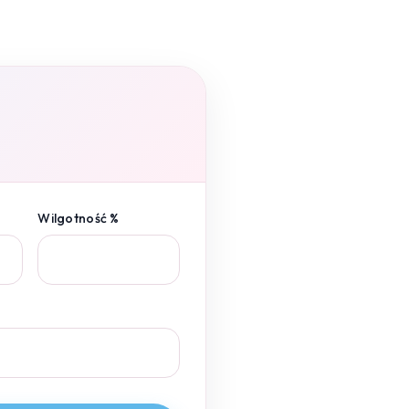
Wilgotność %