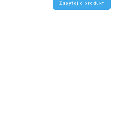
Zapytaj o produkt