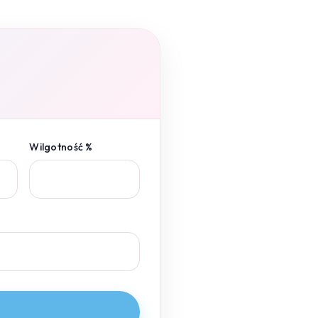
Wilgotność %