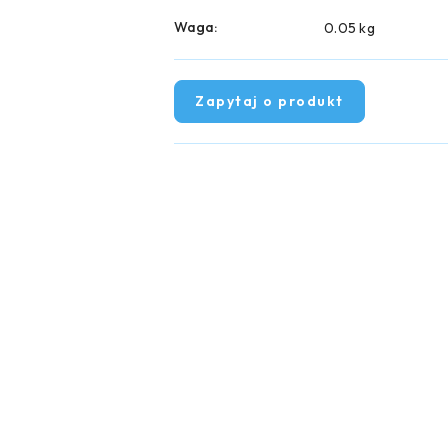
Waga:
0.05 kg
Zapytaj o produkt