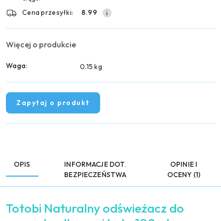
Cena przesyłki:
8.99
Więcej o produkcie
Waga:
0.15 kg
Zapytaj o produkt
OPIS
INFORMACJE DOT.
OPINIE I
BEZPIECZEŃSTWA
OCENY (1)
Totobi Naturalny odświeżacz do