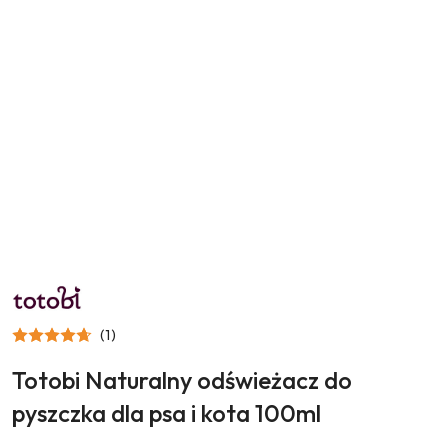
NAZWA
PRODUCENTA:
TOTOBI
(1)
Totobi Naturalny odświeżacz do
pyszczka dla psa i kota 100ml