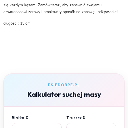
się każdym kęsem. Zamów teraz, aby zapewnić swojemu
czworonogowi zdrowy i smakowity sposób na zabawę i odżywianie!
długość : 13 cm
PSIEDOBRE.PL
Kalkulator suchej masy
Białko %
Tłuszcz %