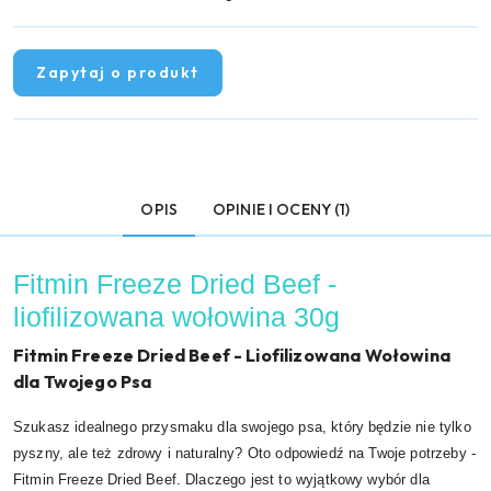
Zapytaj o produkt
OPIS
OPINIE I OCENY (1)
Fitmin Freeze Dried Beef -
liofilizowana wołowina 30g
Fitmin Freeze Dried Beef - Liofilizowana Wołowina
dla Twojego Psa
Szukasz idealnego przysmaku dla swojego psa, który będzie nie tylko
pyszny, ale też zdrowy i naturalny? Oto odpowiedź na Twoje potrzeby -
Fitmin Freeze Dried Beef. Dlaczego jest to wyjątkowy wybór dla