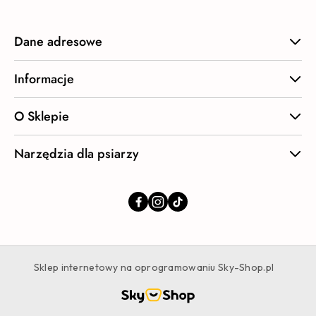
Dane adresowe
Informacje
O Sklepie
Narzędzia dla psiarzy
Sklep internetowy na oprogramowaniu Sky-Shop.pl