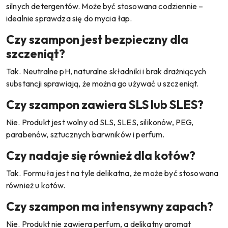
silnych detergentów. Może być stosowana codziennie –
idealnie sprawdza się do mycia łap.
Czy szampon jest bezpieczny dla
szczeniąt?
Tak. Neutralne pH, naturalne składniki i brak drażniących
substancji sprawiają, że można go używać u szczeniąt.
Czy szampon zawiera SLS lub SLES?
Nie. Produkt jest wolny od SLS, SLES, silikonów, PEG,
parabenów, sztucznych barwników i perfum.
Czy nadaje się również dla kotów?
Tak. Formuła jest na tyle delikatna, że może być stosowana
również u kotów.
Czy szampon ma intensywny zapach?
Nie. Produkt nie zawiera perfum, a delikatny aromat