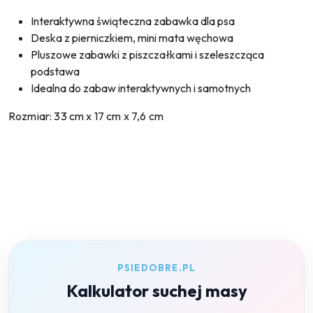
Interaktywna świąteczna zabawka dla psa
Deska z pierniczkiem, mini mata węchowa
Pluszowe zabawki z piszczałkami i szeleszcząca
podstawa
Idealna do zabaw interaktywnych i samotnych
Rozmiar: 33 cm x 17 cm x 7,6 cm
PSIEDOBRE.PL
Kalkulator suchej masy